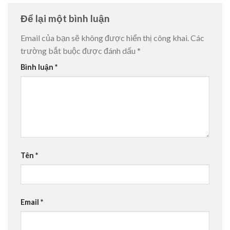
Để lại một bình luận
Email của bạn sẽ không được hiển thị công khai.
Các
trường bắt buộc được đánh dấu
*
Bình luận
*
Tên
*
Email
*