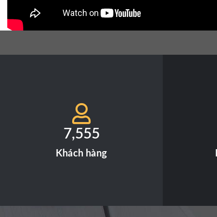
7,555
Khách hàng