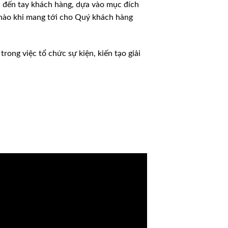
à đến tay khách hàng, dựa vào mục đích
 hào khi mang tới cho Quý khách hàng
ong việc tổ chức sự kiện, kiến tạo giải