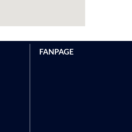
FANPAGE