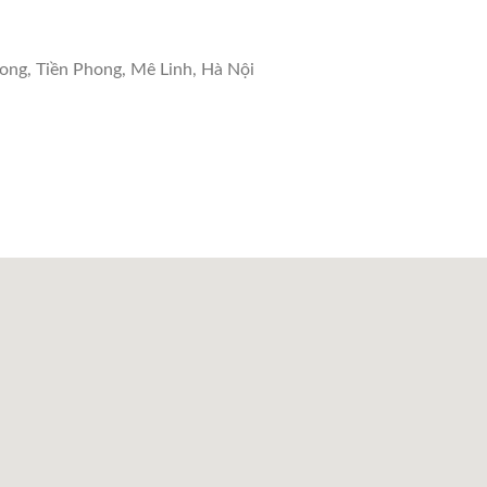
ng, Tiền Phong, Mê Linh, Hà Nội