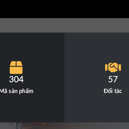
304
57
Mã sản phẩm
Đối tác