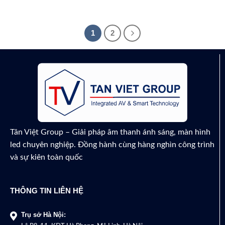
1
2
Tân Việt Group – Giải pháp âm thanh ánh sáng, màn hình
led chuyên nghiệp. Đồng hành cùng hàng nghìn công trình
và sự kiên toàn quốc
THÔNG TIN LIÊN HỆ
Trụ sở Hà Nội: