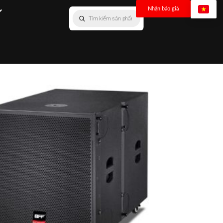
Nhận báo giá