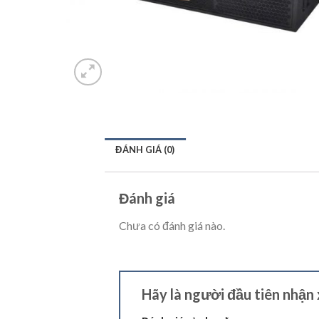
ĐÁNH GIÁ (0)
Đánh giá
Chưa có đánh giá nào.
Hãy là người đầu tiên nhậ