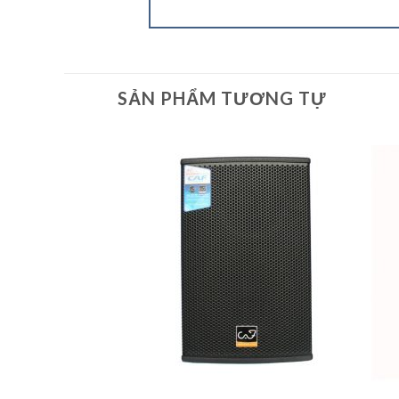
SẢN PHẨM TƯƠNG TỰ