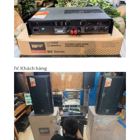
IV. Khách hàng