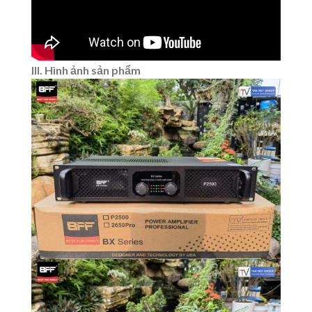
III. Hình ảnh sản phẩm