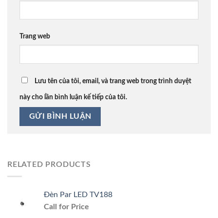
Trang web
Lưu tên của tôi, email, và trang web trong trình duyệt
này cho lần bình luận kế tiếp của tôi.
RELATED PRODUCTS
Đèn Par LED TV188
Call for Price