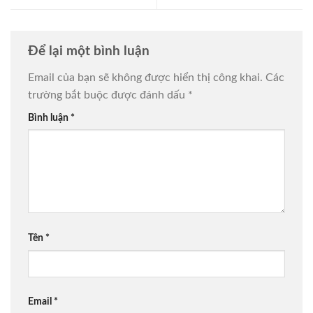
Để lại một bình luận
Email của bạn sẽ không được hiển thị công khai.
Các
trường bắt buộc được đánh dấu
*
Bình luận
*
Tên
*
Email
*