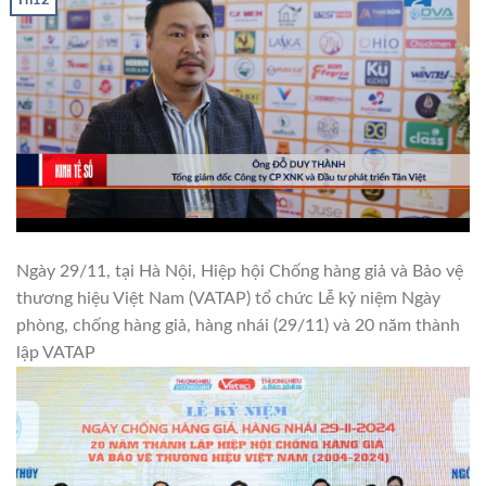
Th12
Ngày 29/11, tại Hà Nội, Hiệp hội Chống hàng giả và Bảo vệ
thương hiệu Việt Nam (VATAP) tổ chức Lễ kỷ niệm Ngày
phòng, chống hàng giả, hàng nhái (29/11) và 20 năm thành
lập VATAP