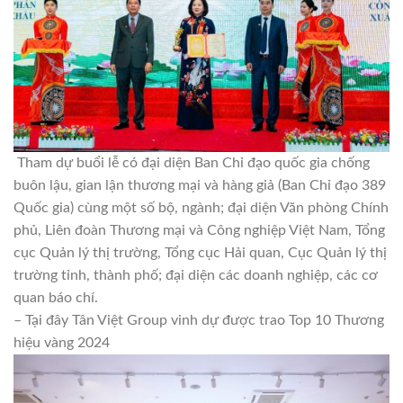
Tham dự buổi lễ có đại diện Ban Chỉ đạo quốc gia chống
buôn lậu, gian lận thương mại và hàng giả (Ban Chỉ đạo 389
Quốc gia) cùng một số bộ, ngành; đại diện Văn phòng Chính
phủ, Liên đoàn Thương mại và Công nghiệp Việt Nam, Tổng
cục Quản lý thị trường, Tổng cục Hải quan, Cục Quản lý thị
trường tỉnh, thành phố; đại diện các doanh nghiệp, các cơ
quan báo chí.
– Tại đây Tân Việt Group vinh dự được trao Top 10 Thương
hiệu vàng 2024