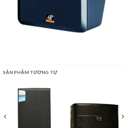
SẢN PHẨM TƯƠNG TỰ