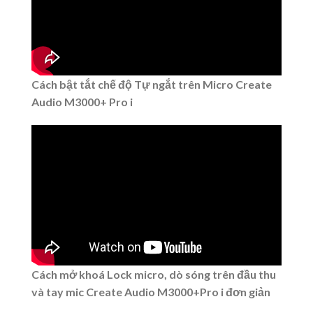
Cách bật tắt chế độ Tự ngắt trên Micro Create
Audio M3000+ Pro i
Cách mở khoá Lock micro, dò sóng trên đầu thu
và tay mic Create Audio M3000+Pro i đơn giản