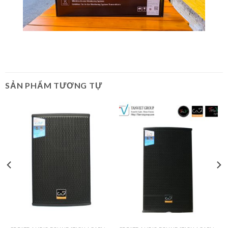
SẢN PHẨM TƯƠNG TỰ