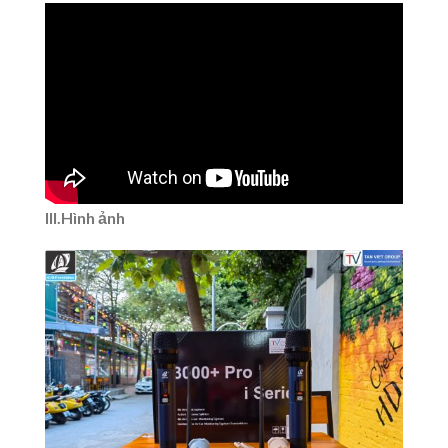
III.Hình ảnh