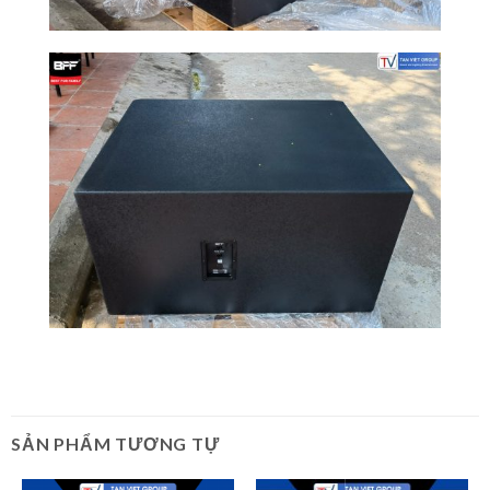
SẢN PHẨM TƯƠNG TỰ