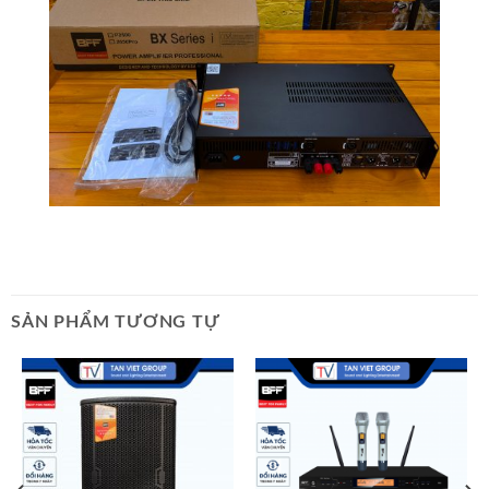
SẢN PHẨM TƯƠNG TỰ