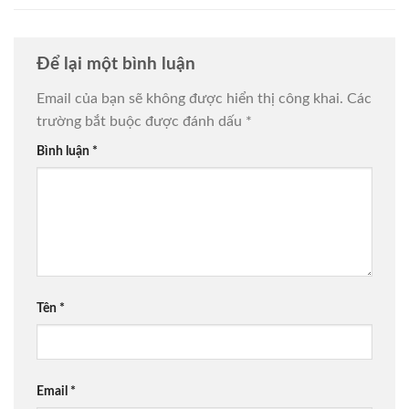
Để lại một bình luận
Email của bạn sẽ không được hiển thị công khai.
Các
trường bắt buộc được đánh dấu
*
Bình luận
*
Tên
*
Email
*