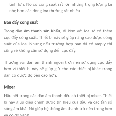
tính lớn. Nó có công suất rất lớn nhưng trọng lượng lại
nhẹ hơn các dòng loa thường rất nhiều.
Bàn đẩy công suất
Trong dàn
âm thanh sân khấu
, đi kèm với loa sẽ có thêm
cục đẩy công suất. Thiết bị này sẽ giúp nâng cao được công
suất của loa. Nhưng nếu trường hợp bạn đã có amply thì
cũng sẽ không cần sử dụng đến cục đẩy.
Thường với dàn âm thanh ngoài trời nên sử dụng cục đẩy
hơn vì thiết bị này sẽ giúp giữ cho các thiết bị khác trong
dàn có được độ bền cao hơn.
Mixer
Hầu hết trong các dàn âm thanh đều có thiết bị mixer. Thiết
bị này giúp điều chỉnh được tín hiệu của đầu và các tần số
sóng âm khá. Nó giúp hệ thống âm thanh trở nên trong hơn
và có độ vang.