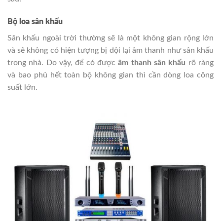
Bộ loa sân khấu
Sân khấu ngoài trời thường sẽ là một không gian rộng lớn
và sẽ không có hiện tượng bị dội lại âm thanh như sân khấu
trong nhà. Do vậy, để có được
âm thanh sân khấu
rõ ràng
và bao phủ hết toàn bộ không gian thì cần dòng loa công
suất lớn.