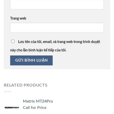
Trang web
Lưu tên của tôi, email, và trang web trong trình duyệt
này cho lần bình luận kế tiếp của tôi.
RELATED PRODUCTS
Matrix MT24Pro
Call for Price