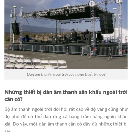
Dàn âm thanh ngoài trời có những thiết bị nào?
Những thiết bị dàn âm thanh sân khấu ngoài trời
cần có?
Bộ âm thanh ngoài trời đòi hỏi rất cao về độ vang cũng như
độ phủ để có thể đáp ứng cả hàng trăm hàng nghìn khán
giả. Do vậy, một dàn âm thanh cần có đầy đủ những thiêt bị
sau: