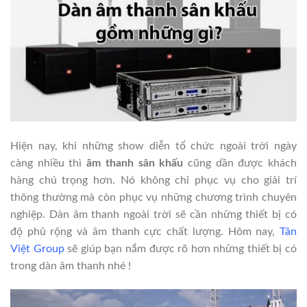
Hiện nay, khi những show diễn tổ chức ngoài trời ngày
càng nhiều thì
âm thanh sân khấu
cũng dần được khách
hàng chú trọng hơn. Nó không chỉ phục vụ cho giải trí
thông thường mà còn phục vụ những chương trình chuyên
nghiệp. Dàn âm thanh ngoài trời sẽ cần những thiết bị có
độ phủ rộng và âm thanh cực chất lượng. Hôm nay,
Tân
Việt Group
sẽ giúp bạn nắm được rõ hơn những thiết bị có
trong dàn âm thanh nhé !