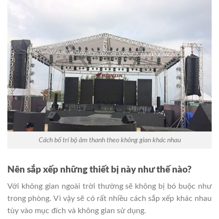
Cách bố trí bộ âm thanh theo không gian khác nhau
Nên sắp xếp những thiết bị này như thế nào?
Với không gian ngoài trời thường sẽ không bị bó buộc như
trong phòng. Vì vậy sẽ có rất nhiều cách sắp xếp khác nhau
tùy vào mục đích và không gian sử dụng.