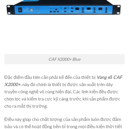
CAF X2000+ Blue
Đặc điểm đầu tiên cần phải kể đến của thiết bị
Vang số CAF
X2000+.
này đó chính là thiết bị được sản xuất trên dây
truyền công nghệ vô cùng hiện đại. Các linh kiện đều được
chọn lọc và kiểm tra cực kỹ càng trước khi sản phẩm được
cho ra mắt thị trường.
Điều này giúp cho chất lượng của sản phẩm luôn được đảm
bảo và có thể hoạt động bền bỉ trong mọi điều kiện thời tiết