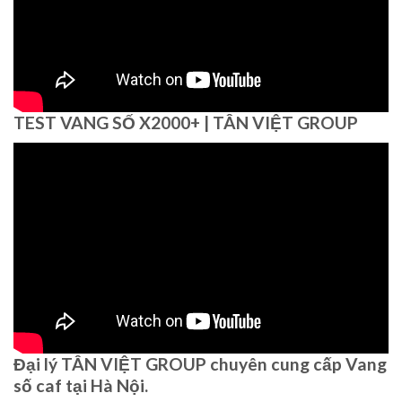
TEST VANG SỐ X2000+ | TÂN VIỆT GROUP
Đại lý TÂN VIỆT GROUP chuyên cung cấp Vang
số caf tại Hà Nội.