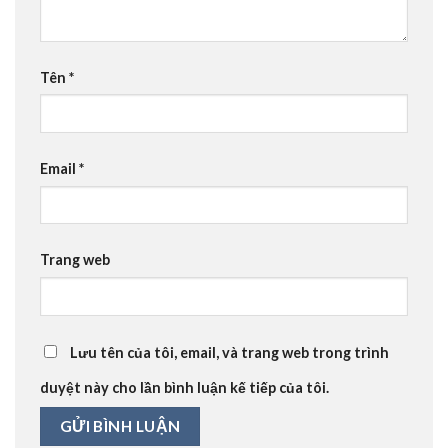
Tên
*
Email
*
Trang web
Lưu tên của tôi, email, và trang web trong trình
duyệt này cho lần bình luận kế tiếp của tôi.