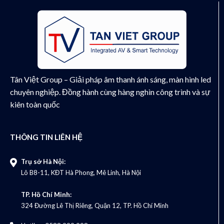
Tân Việt Group – Giải pháp âm thanh ánh sáng, màn hình led
chuyên nghiệp. Đồng hành cùng hàng nghìn công trình và sự
kiên toàn quốc
THÔNG TIN LIÊN HỆ
Trụ sở Hà Nội:
Lô B8-11, KĐT Hà Phong, Mê Linh, Hà Nội
TP. Hồ Chí Minh:
324 Đường Lê Thị Riêng, Quận 12, TP. Hồ Chí Minh