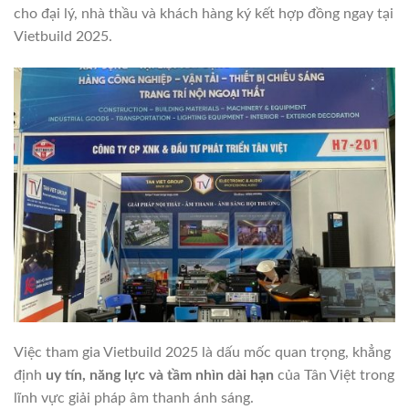
cho đại lý, nhà thầu và khách hàng ký kết hợp đồng ngay tại
Vietbuild 2025.
Việc tham gia Vietbuild 2025 là dấu mốc quan trọng, khẳng
định
uy tín, năng lực và tầm nhìn dài hạn
của Tân Việt trong
lĩnh vực giải pháp âm thanh ánh sáng.