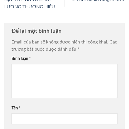
LƯỢNG THƯƠNG HIỆU
Để lại một bình luận
Email của bạn sẽ không được hiển thị công khai.
Các
trường bắt buộc được đánh dấu
*
Bình luận
*
Tên
*