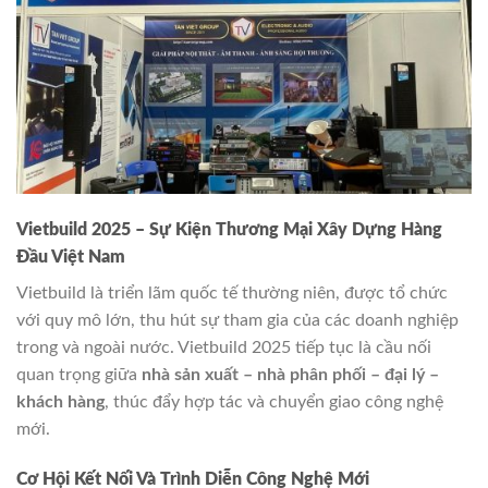
Vietbuild 2025 – Sự Kiện Thương Mại Xây Dựng Hàng
Đầu Việt Nam
Vietbuild là triển lãm quốc tế thường niên, được tổ chức
với quy mô lớn, thu hút sự tham gia của các doanh nghiệp
trong và ngoài nước. Vietbuild 2025 tiếp tục là cầu nối
quan trọng giữa
nhà sản xuất – nhà phân phối – đại lý –
khách hàng
, thúc đẩy hợp tác và chuyển giao công nghệ
mới.
Cơ Hội Kết Nối Và Trình Diễn Công Nghệ Mới