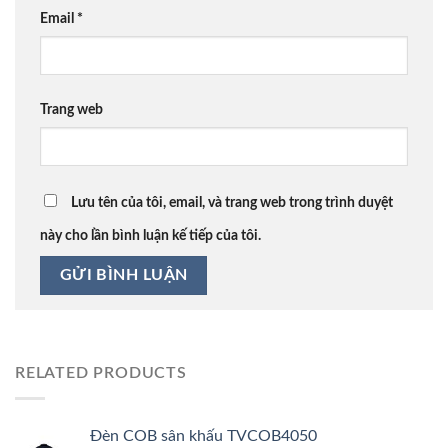
Email
*
Trang web
Lưu tên của tôi, email, và trang web trong trình duyệt
này cho lần bình luận kế tiếp của tôi.
RELATED PRODUCTS
Đèn COB sân khấu TVCOB4050