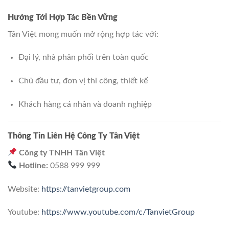
Hướng Tới Hợp Tác Bền Vững
Tân Việt mong muốn mở rộng hợp tác với:
Đại lý, nhà phân phối trên toàn quốc
Chủ đầu tư, đơn vị thi công, thiết kế
Khách hàng cá nhân và doanh nghiệp
Thông Tin Liên Hệ Công Ty Tân Việt
Công ty TNHH Tân Việt
Hotline:
0588 999 999
Website:
https://tanvietgroup.com
Youtube:
https://www.youtube.com/c/TanvietGroup