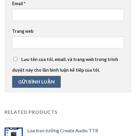
Email
*
Trang web
Lưu tên của tôi, email, và trang web trong trình
duyệt này cho lần bình luận kế tiếp của tôi.
RELATED PRODUCTS
Loa treo tường Create Audio TT8