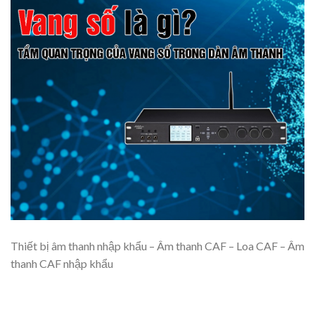
Thiết bị âm thanh nhập khẩu – Âm thanh CAF – Loa CAF – Âm
thanh CAF nhập khẩu