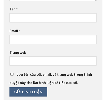
Tên
*
Email
*
Trang web
Lưu tên của tôi, email, và trang web trong trình
duyệt này cho lần bình luận kế tiếp của tôi.