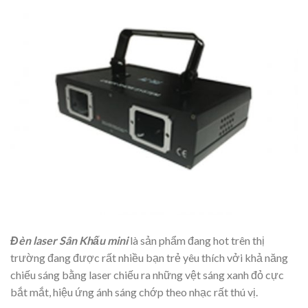
Đèn laser Sân Khấu mini
là sản phẩm đang hot trên thị
trường đang được rất nhiều bạn trẻ yêu thích vởi khả năng
chiếu sáng bằng laser chiếu ra những vệt sáng xanh đỏ cực
bắt mắt, hiệu ứng ánh sáng chớp theo nhạc rất thú vị.