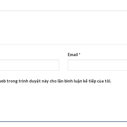
Email
*
web trong trình duyệt này cho lần bình luận kế tiếp của tôi.