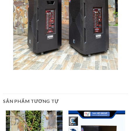
SẢN PHẨM TƯƠNG TỰ