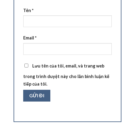
Tên
*
Email
*
Lưu tên của tôi, email, và trang web
trong trình duyệt này cho lần bình luận kế
tiếp của tôi.