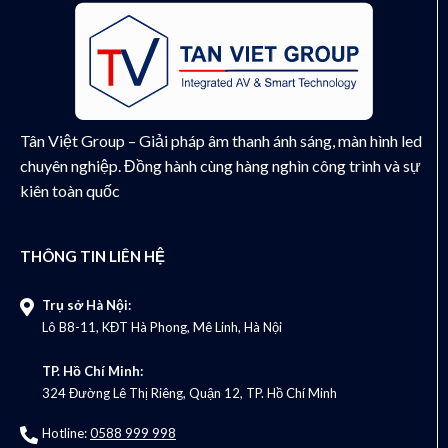
Tân Việt Group – Giải pháp âm thanh ánh sáng, màn hình led
chuyên nghiệp. Đồng hành cùng hàng nghìn công trình và sự
kiên toàn quốc
THÔNG TIN LIÊN HỆ
Trụ sở Hà Nội:
Lô B8-11, KĐT Hà Phong, Mê Linh, Hà Nội
TP. Hồ Chí Minh:
324 Đường Lê Thị Riêng, Quận 12, TP. Hồ Chí Minh
Hotline:
0588 999 998