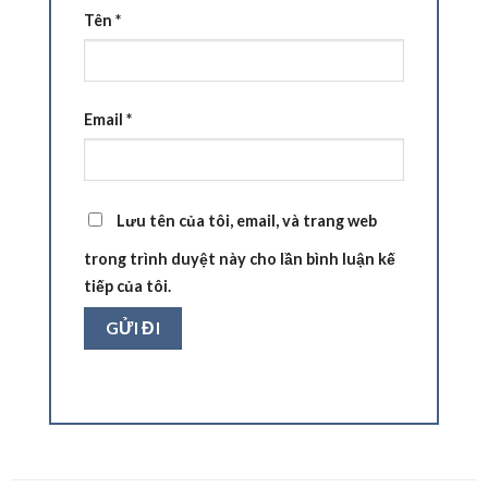
Tên
*
Email
*
Lưu tên của tôi, email, và trang web
trong trình duyệt này cho lần bình luận kế
tiếp của tôi.