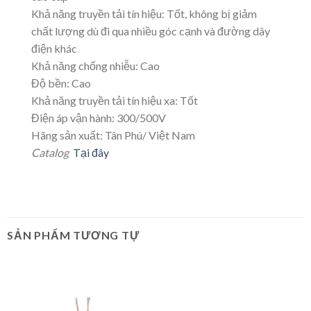
Khả năng truyền tải tín hiệu: Tốt, không bị giảm
chất lượng dù đi qua nhiều góc cạnh và đường dây
điện khác
Khả năng chống nhiễu: Cao
Độ bền: Cao
Khả năng truyền tải tín hiệu xa: Tốt
Điện áp vận hành: 300/500V
Hãng sản xuất: Tân Phú/ Việt Nam
Catalog
Tại đây
SẢN PHẨM TƯƠNG TỰ