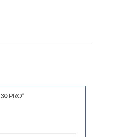
130 PRO”