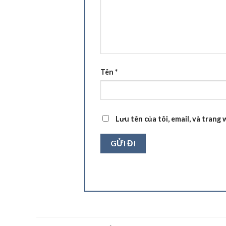
Tên
*
Lưu tên của tôi, email, và trang 