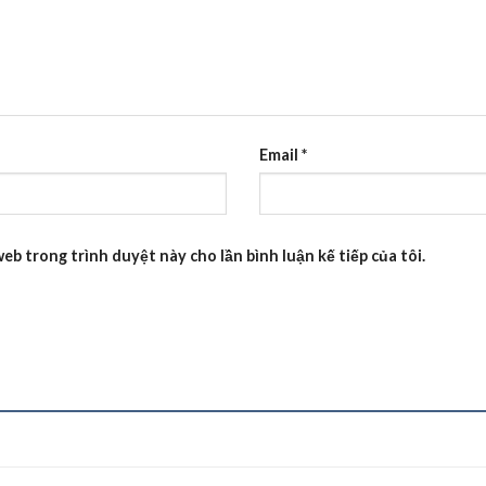
Email
*
web trong trình duyệt này cho lần bình luận kế tiếp của tôi.