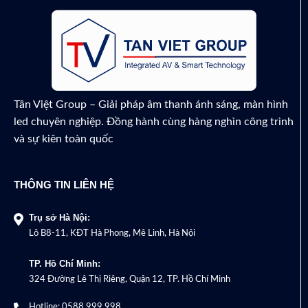
Tân Việt Group – Giải pháp âm thanh ánh sáng, màn hình
led chuyên nghiệp. Đồng hành cùng hàng nghìn công trình
và sự kiên toàn quốc
THÔNG TIN LIÊN HỆ
Trụ sở Hà Nội:
Lô B8-11, KĐT Hà Phong, Mê Linh, Hà Nội
TP. Hồ Chí Minh:
324 Đường Lê Thị Riêng, Quận 12, TP. Hồ Chí Minh
Hotline:
0588 999 998