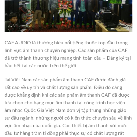
CAF AUDIO là thương hiệu nổi tiếng thuộc top đầu trong
lĩnh vực âm thanh chuyên nghiệp. Các sản phẩm của CAF
đã trở thành thương hiệu mang tính toàn cầu – Đăng ký tại
hầu hết tại các nước trên thế giới.
Tại Việt Nam các sản phẩm âm thanh CAF được đánh giá
rất cao về uy tín và chất lượng sản phẩm. Điều đó càng
được khẳng định khi các sản phẩm âm thanh CAF đã được
lựa chọn cho hạng mục âm thanh tại công trình học viện
âm nhạc Quốc Gia Việt Nam đơn vị tập trung những giáo
sư đầu ngành, những người có kiến thức chuyên sâu về lĩnh
vực âm nhạc của quốc gia. Các thiết bị âm thanh với mức
đầu tư hàng trăm tỉ đồng phải thực sự có chất lượng rất