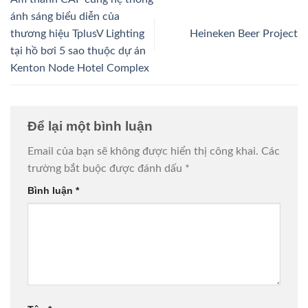
ánh sáng biểu diễn của
thương hiệu TplusV Lighting
Heineken Beer Project
tại hồ bơi 5 sao thuộc dự án
Kenton Node Hotel Complex
Để lại một bình luận
Email của bạn sẽ không được hiển thị công khai.
Các
trường bắt buộc được đánh dấu
*
Bình luận
*