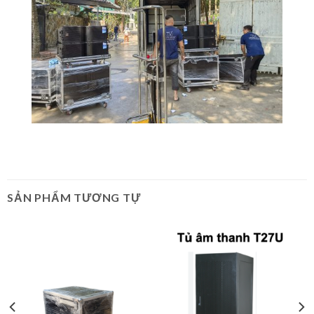
SẢN PHẨM TƯƠNG TỰ