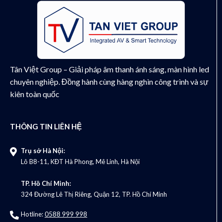
Tân Việt Group – Giải pháp âm thanh ánh sáng, màn hình led
chuyên nghiệp. Đồng hành cùng hàng nghìn công trình và sự
kiên toàn quốc
THÔNG TIN LIÊN HỆ
Trụ sở Hà Nội:
Lô B8-11, KĐT Hà Phong, Mê Linh, Hà Nội
TP. Hồ Chí Minh:
324 Đường Lê Thị Riêng, Quận 12, TP. Hồ Chí Minh
Hotline:
0588 999 998