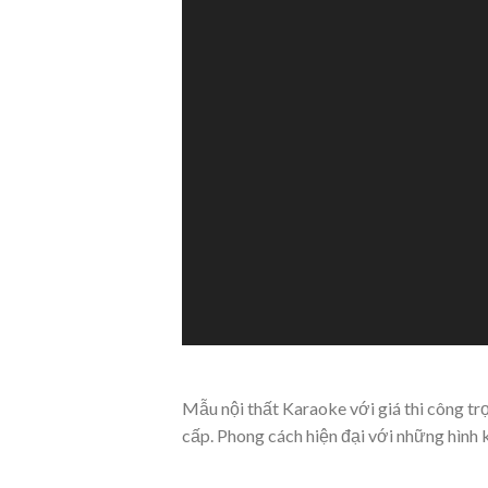
Mẫu nội thất Karaoke với giá thi công t
cấp. Phong cách hiện đại với những hình 