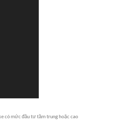
oke có mức đầu tư tầm trung hoặc cao