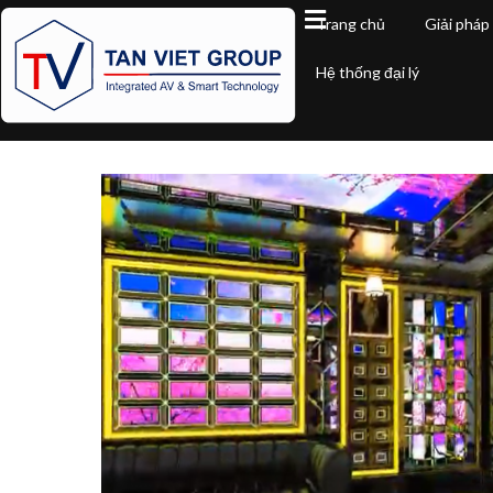
Trang chủ
Giải pháp
Hệ thống đại lý