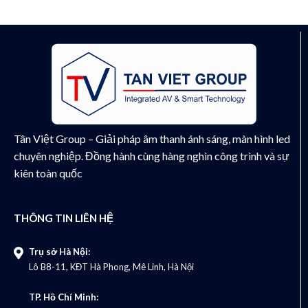
Tân Việt Group – Giải pháp âm thanh ánh sáng, màn hình led
chuyên nghiệp. Đồng hành cùng hàng nghìn công trình và sự
kiên toàn quốc
THÔNG TIN LIÊN HỆ
Trụ sở Hà Nội:
Lô B8-11, KĐT Hà Phong, Mê Linh, Hà Nội
TP. Hồ Chí Minh: