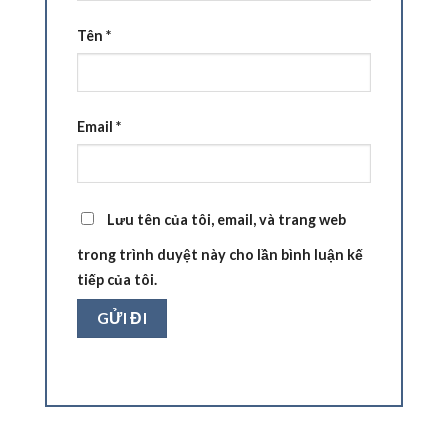
Tên
*
Email
*
Lưu tên của tôi, email, và trang web
trong trình duyệt này cho lần bình luận kế
tiếp của tôi.