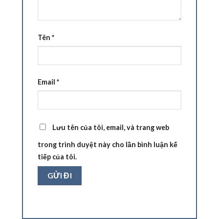
Tên
*
Email
*
Lưu tên của tôi, email, và trang web
trong trình duyệt này cho lần bình luận kế
tiếp của tôi.