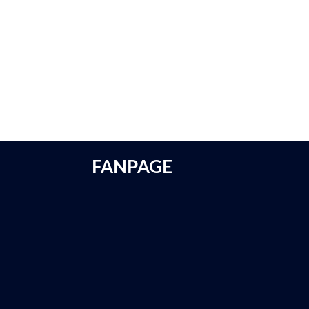
FANPAGE