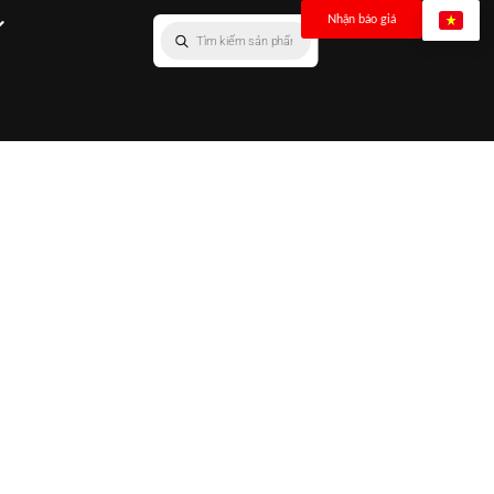
Nhận báo giá