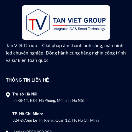
Call for Price
Tân Việt Group – Giải pháp âm thanh ánh sáng, màn hình
led chuyên nghiệp. Đồng hành cùng hàng nghìn công trình
và sự kiên toàn quốc
THÔNG TIN LIÊN HỆ
Trụ sở Hà Nội:
Lô B8-11, KĐT Hà Phong, Mê Linh, Hà Nội
TP. Hồ Chí Minh:
324 Đường Lê Thị Riêng, Quận 12, TP. Hồ Chí Minh