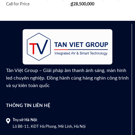
Call for Price
₫
28,500,000
Tân Việt Group – Giải pháp âm thanh ánh sáng, màn hình
led chuyên nghiệp. Đồng hành cùng hàng nghìn công trình
và sự kiên toàn quốc
THÔNG TIN LIÊN HỆ
Trụ sở Hà Nội:
Lô B8-11, KĐT Hà Phong, Mê Linh, Hà Nội