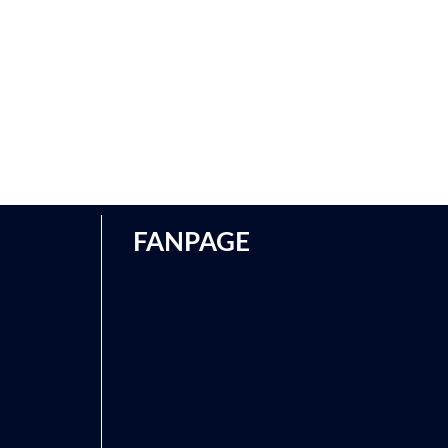
FANPAGE