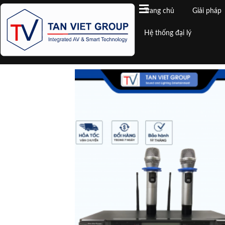
Trang chủ
Giải pháp
Hệ thống đại lý