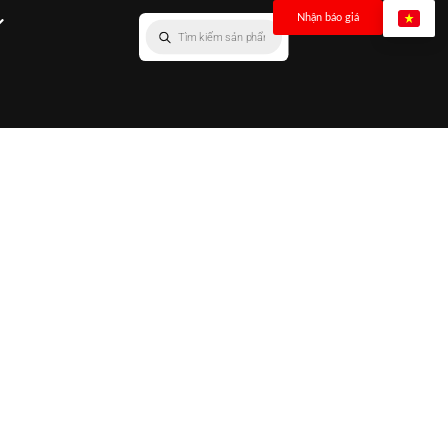
Nhận báo giá