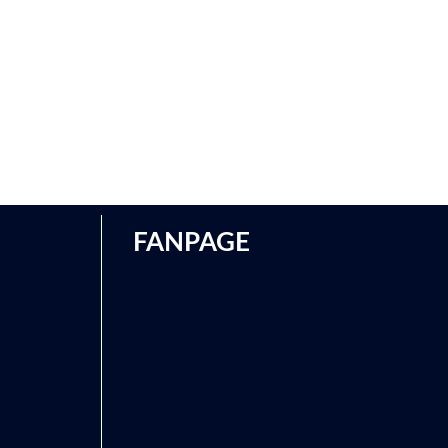
FANPAGE