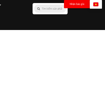
Nhận báo giá