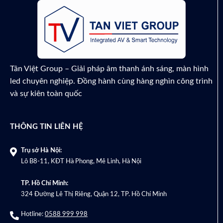
₫
4,400,000
Tân Việt Group – Giải pháp âm thanh ánh sáng, màn hình
led chuyên nghiệp. Đồng hành cùng hàng nghìn công trình
và sự kiên toàn quốc
THÔNG TIN LIÊN HỆ
Trụ sở Hà Nội:
Lô B8-11, KĐT Hà Phong, Mê Linh, Hà Nội
TP. Hồ Chí Minh:
324 Đường Lê Thị Riêng, Quận 12, TP. Hồ Chí Minh
Hotline:
0588 999 998