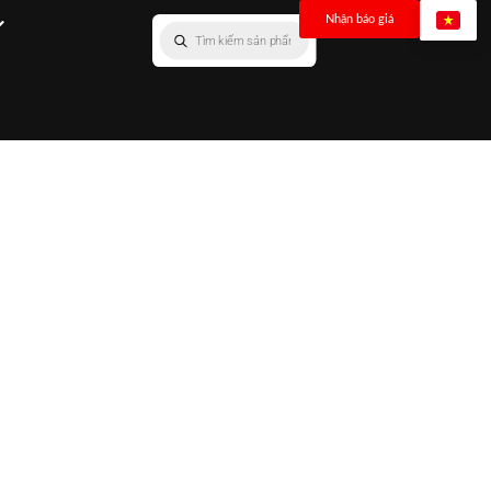
Nhận báo giá