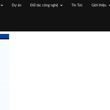
Dự án
Đối tác công nghệ
Tin Tức
Giới thiệu