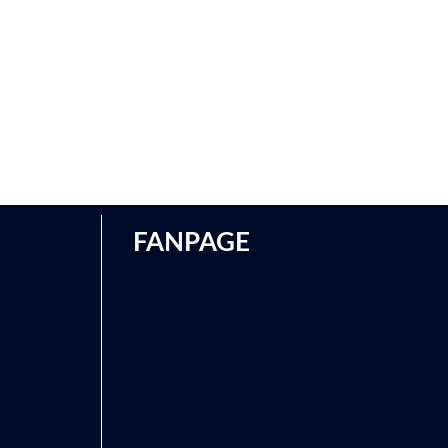
FANPAGE