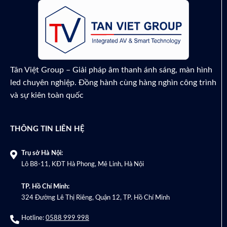
₫
13,100,000
Tân Việt Group – Giải pháp âm thanh ánh sáng, màn hình
led chuyên nghiệp. Đồng hành cùng hàng nghìn công trình
và sự kiên toàn quốc
THÔNG TIN LIÊN HỆ
Trụ sở Hà Nội:
Lô B8-11, KĐT Hà Phong, Mê Linh, Hà Nội
TP. Hồ Chí Minh:
324 Đường Lê Thị Riêng, Quận 12, TP. Hồ Chí Minh
Hotline:
0588 999 998