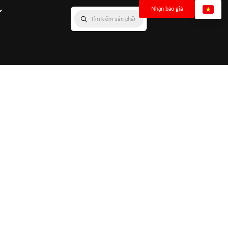
Nhận báo giá