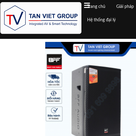
Trang chủ
Giải pháp
Hệ thống đại lý