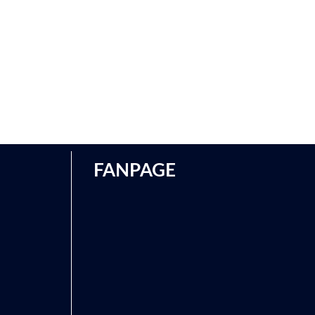
FANPAGE