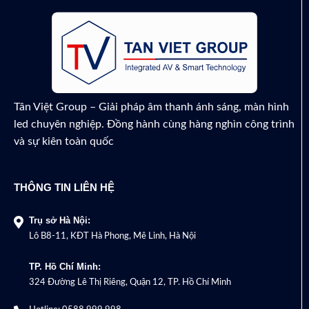
Call for Price
Tân Việt Group – Giải pháp âm thanh ánh sáng, màn hình
led chuyên nghiệp. Đồng hành cùng hàng nghìn công trình
và sự kiên toàn quốc
THÔNG TIN LIÊN HỆ
Trụ sở Hà Nội:
Lô B8-11, KĐT Hà Phong, Mê Linh, Hà Nội
TP. Hồ Chí Minh:
324 Đường Lê Thị Riêng, Quận 12, TP. Hồ Chí Minh